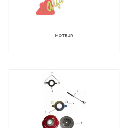
MOTEUR