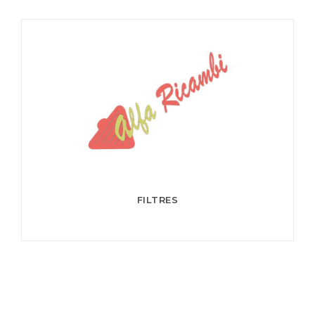
FILTRES