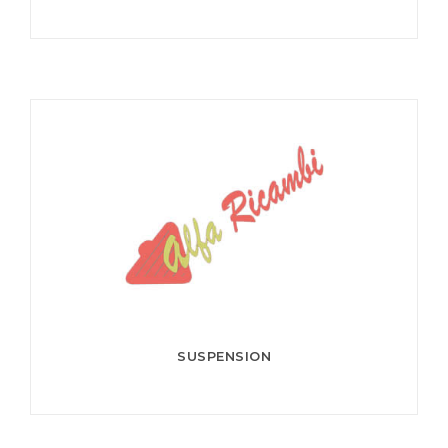
SUSPENSION