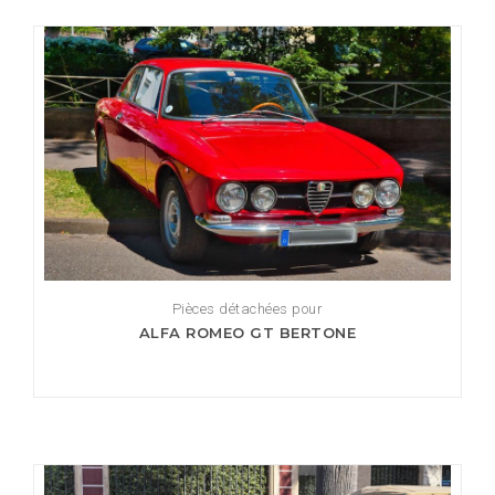
Pièces détachées pour
ALFA ROMEO GT BERTONE