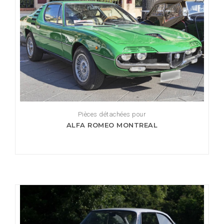
Pièces détachées pour
ALFA ROMEO MONTREAL