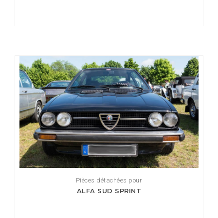
Pièces détachées pour
ALFA SUD SPRINT