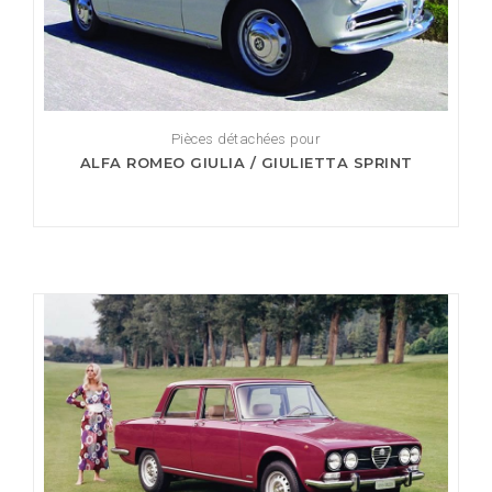
Pièces détachées pour
ALFA ROMEO GIULIA / GIULIETTA SPRINT