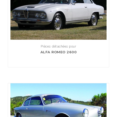
Pièces détachées pour
ALFA ROMEO 2600