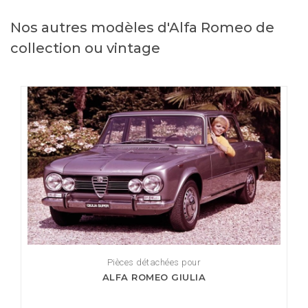
Nos autres modèles d'Alfa Romeo de
collection ou vintage
Pièces détachées pour
ALFA ROMEO GIULIA