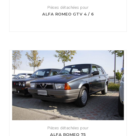
Pièces détachées pour
ALFA ROMEO GTV 4 / 6
Pièces détachées pour
ALFA ROMEO 75