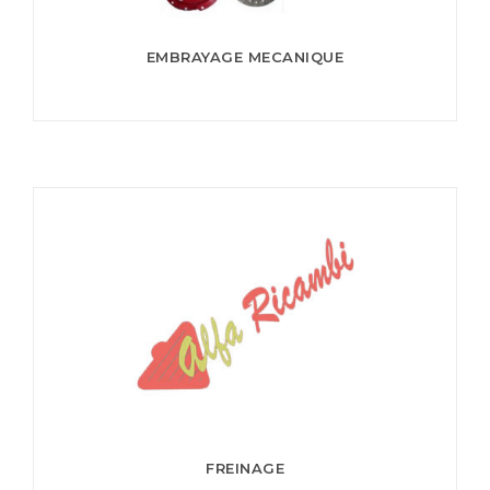
EMBRAYAGE MECANIQUE
FREINAGE