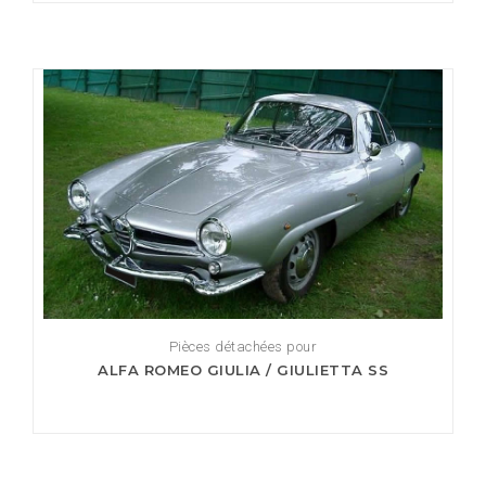
Pièces détachées pour
ALFA ROMEO GIULIA / GIULIETTA SS