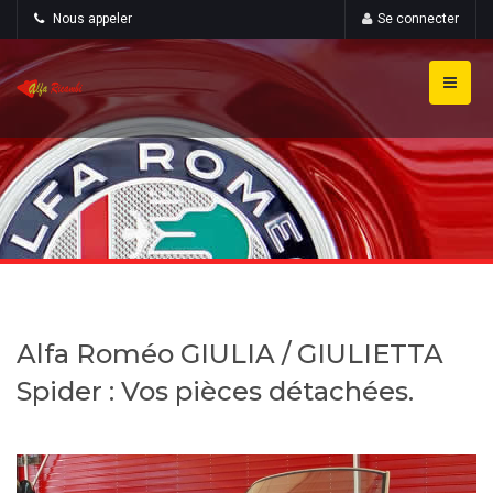
Nous appeler
Se connecter
Alfa Roméo GIULIA / GIULIETTA
Spider : Vos pièces détachées.