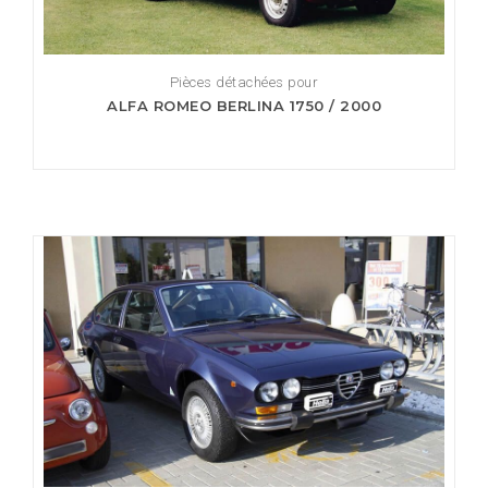
Pièces détachées pour
ALFA ROMEO BERLINA 1750 / 2000