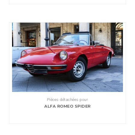
Pièces détachées pour
ALFA ROMEO SPIDER