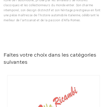
icône de l'automobile, prisée par les amateurs de voitures
classiques et les collectionneurs du monde entier. Son charme
intemporel, son design distinctif et son héritage prestigieux en font
une pièce maîtresse de l'histoire automobile italienne, célébrant le
meilleur de l'artisanat et de la passion d'Alfa Romeo.
Faites votre choix dans les catégories
suivantes