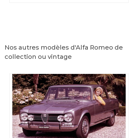
Nos autres modèles d'Alfa Romeo de
collection ou vintage