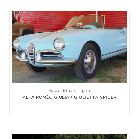
Pièces détachées pour
ALFA ROMÉO GIULIA / GIULIETTA SPIDER