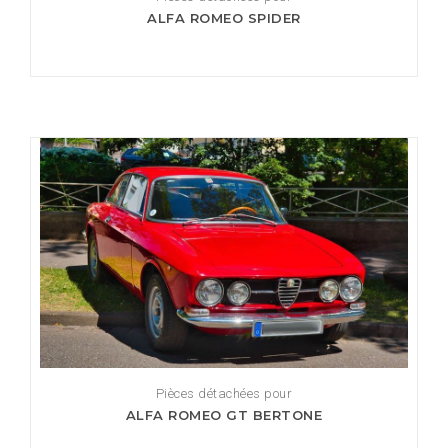
ALFA ROMEO SPIDER
Pièces détachées pour
ALFA ROMEO GT BERTONE