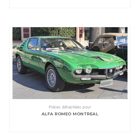
Pièces détachées pour
ALFA ROMEO MONTREAL