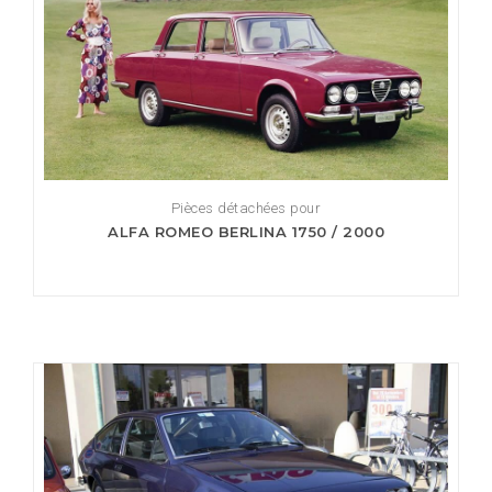
Pièces détachées pour
ALFA ROMEO BERLINA 1750 / 2000