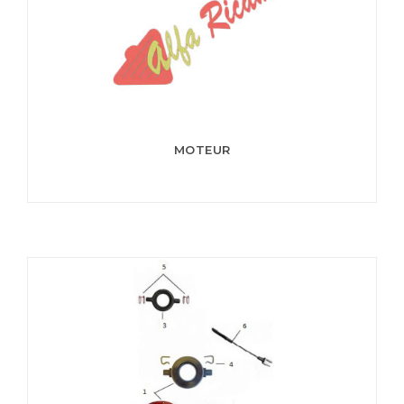
MOTEUR