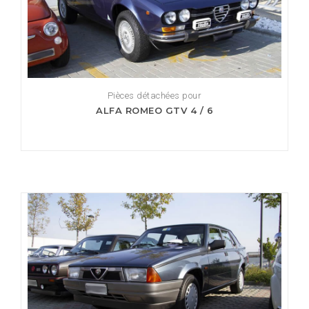
Pièces détachées pour
ALFA ROMEO GTV 4 / 6