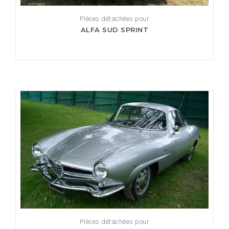
Pièces détachées pour
ALFA SUD SPRINT
Pièces détachées pour