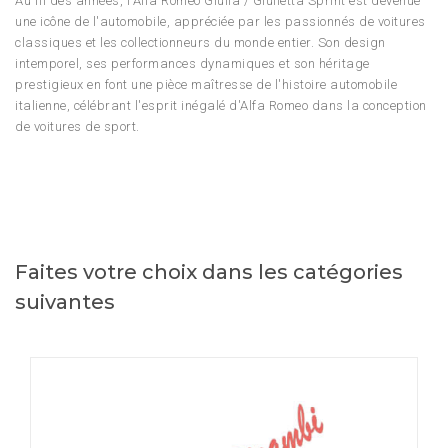
Au fil des années, l'Alfa Romeo Giulia / Giulietta Sprint est devenue
une icône de l'automobile, appréciée par les passionnés de voitures
classiques et les collectionneurs du monde entier. Son design
intemporel, ses performances dynamiques et son héritage
prestigieux en font une pièce maîtresse de l'histoire automobile
italienne, célébrant l'esprit inégalé d'Alfa Romeo dans la conception
de voitures de sport.
Faites votre choix dans les catégories
suivantes