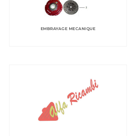
EMBRAYAGE MECANIQUE