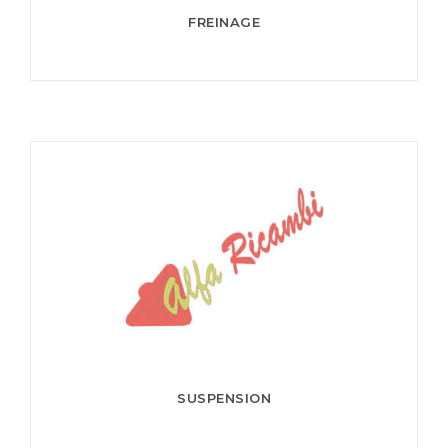
FREINAGE
SUSPENSION