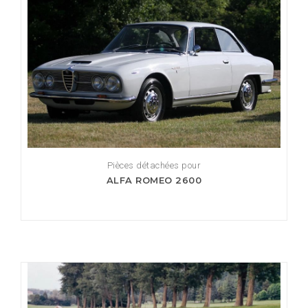
Pièces détachées pour
ALFA ROMEO 2600