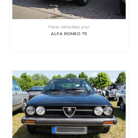
Pièces détachées pour
ALFA ROMEO 75