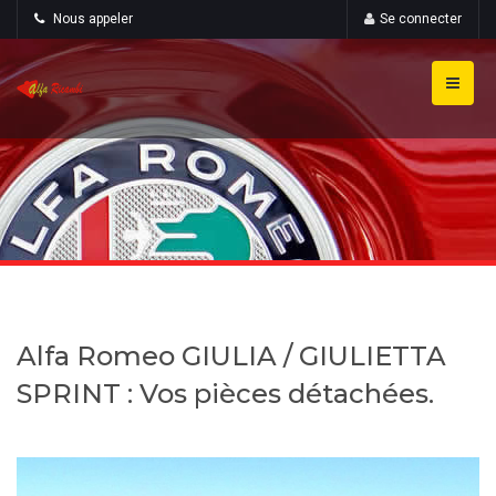
Nous appeler
Se connecter
Alfa Romeo GIULIA / GIULIETTA
SPRINT : Vos pièces détachées.