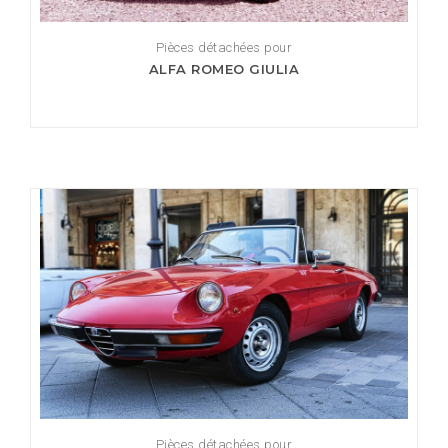
Pièces détachées pour
ALFA ROMEO GIULIA
Pièces détachées pour