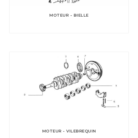
MOTEUR - BIELLE
MOTEUR - VILEBREQUIN