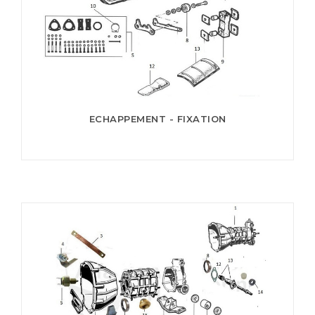
ECHAPPEMENT - FIXATION