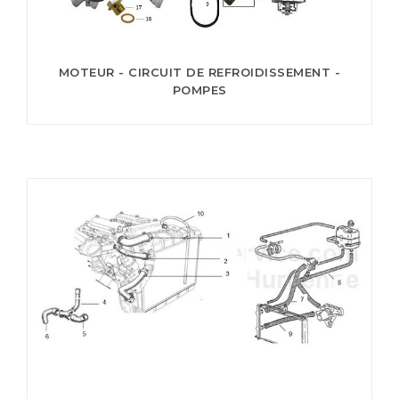
MOTEUR - CIRCUIT DE REFROIDISSEMENT -
POMPES