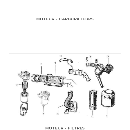
MOTEUR - CARBURATEURS
MOTEUR - FILTRES