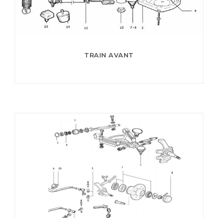
TRAIN AVANT