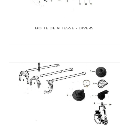
BOITE DE VITESSE - DIVERS