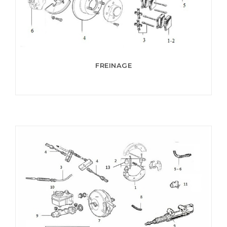
FREINAGE