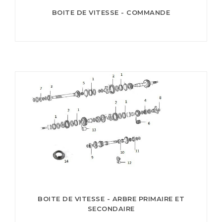
BOITE DE VITESSE - COMMANDE
BOITE DE VITESSE - ARBRE PRIMAIRE ET
SECONDAIRE