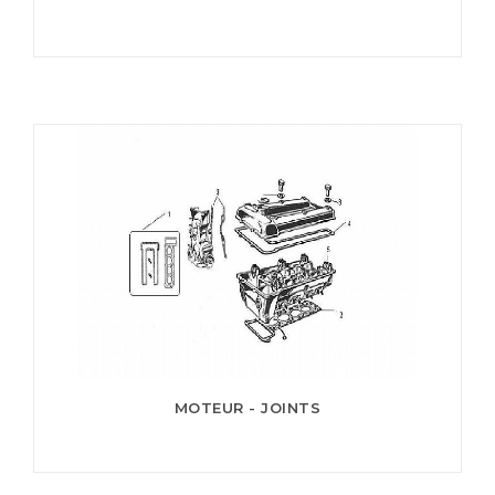
MOTEUR - JOINTS