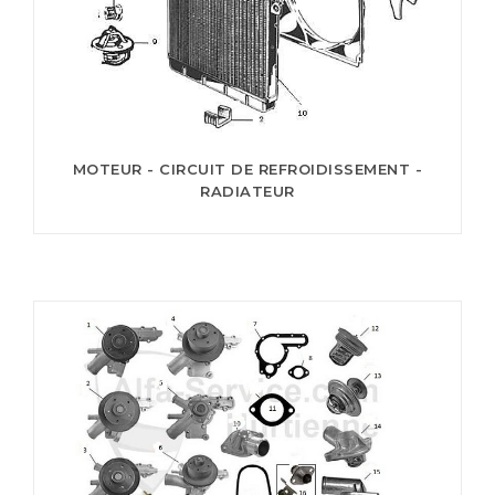
MOTEUR - CIRCUIT DE REFROIDISSEMENT -
RADIATEUR