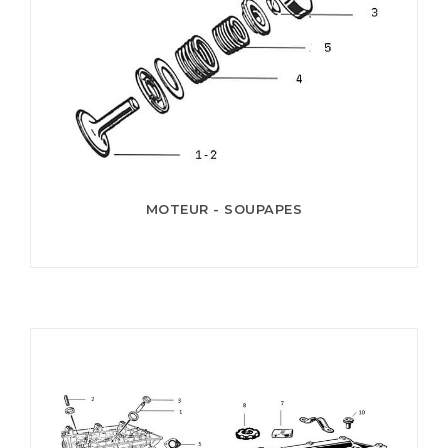
MOTEUR - SOUPAPES