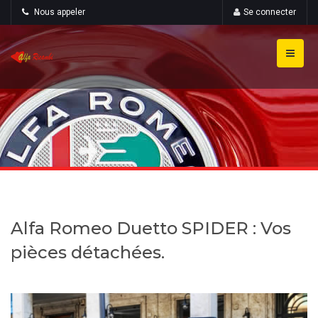
Nous appeler
Se connecter
Alfa Romeo Duetto SPIDER : Vos
pièces détachées.