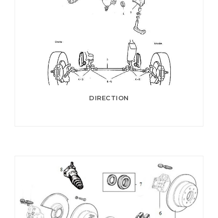
DIRECTION