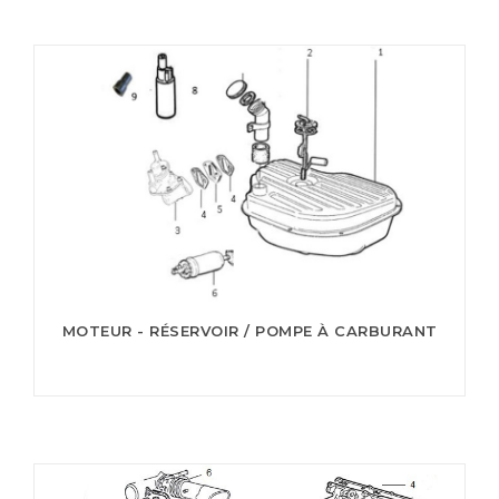
MOTEUR - RÉSERVOIR / POMPE À CARBURANT