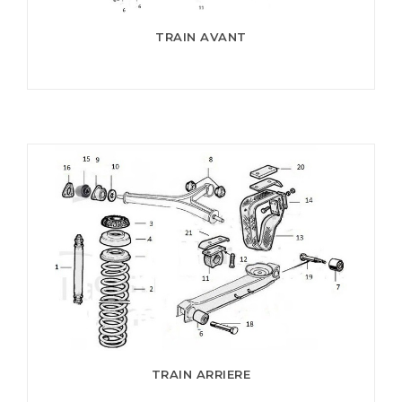
TRAIN AVANT
TRAIN ARRIERE