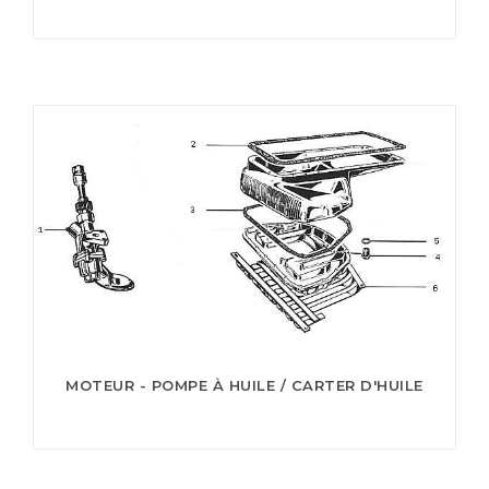
MOTEUR - POMPE À HUILE / CARTER D'HUILE