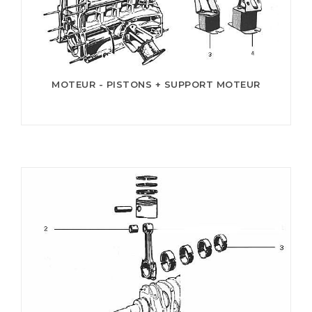
MOTEUR - PISTONS + SUPPORT MOTEUR