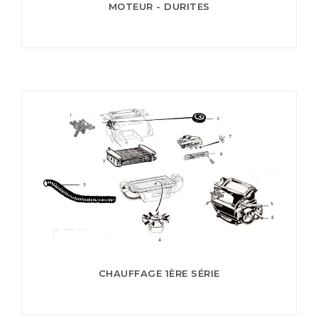
MOTEUR - DURITES
CHAUFFAGE 1ÈRE SÉRIE