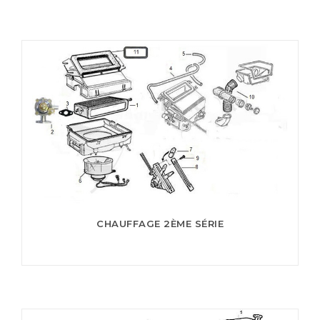
CHAUFFAGE 2ÈME SÉRIE