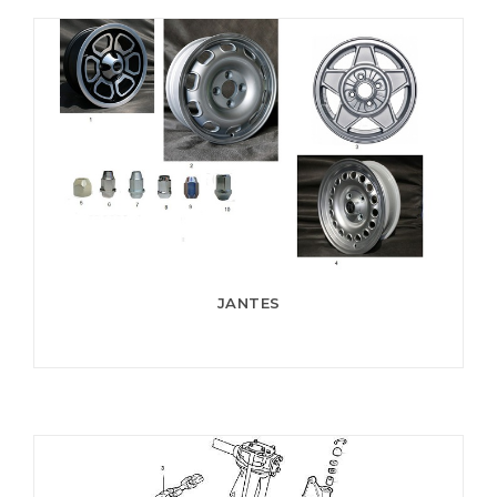
JANTES