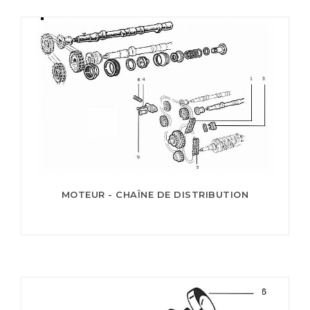
MOTEUR - CHAÎNE DE DISTRIBUTION