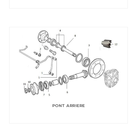
PONT ARRIERE