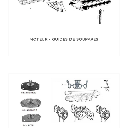
MOTEUR - GUIDES DE SOUPAPES