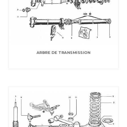
ARBRE DE TRANSMISSION