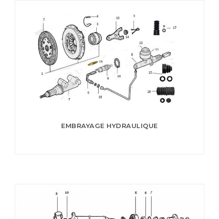
EMBRAYAGE HYDRAULIQUE