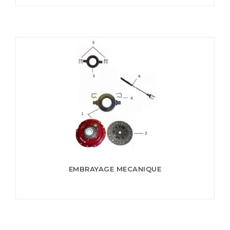
EMBRAYAGE MECANIQUE