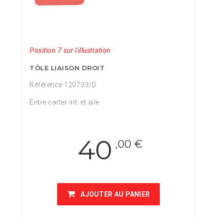
Position 7 sur l'illustration
TÔLE LIAISON DROIT
Référence 120733/D
Entre carter int. et aile
40
,00 €
AJOUTER AU PANIER