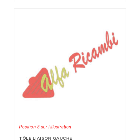
Position 8 sur l'illustration
TÔLE LIAISON GAUCHE