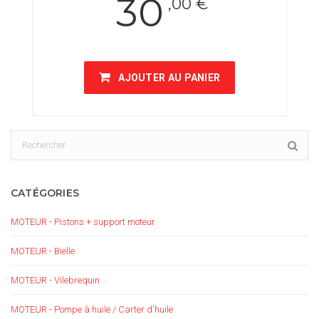
30
,00 €
AJOUTER AU PANIER
CATÉGORIES
MOTEUR - Pistons + support moteur
MOTEUR - Bielle
MOTEUR - Vilebrequin
MOTEUR - Pompe à huile / Carter d'huile