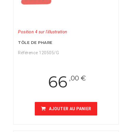
Position 4 sur l'illustration
TÔLE DE PHARE
Référence 120505/G
66
,00 €
AJOUTER AU PANIER