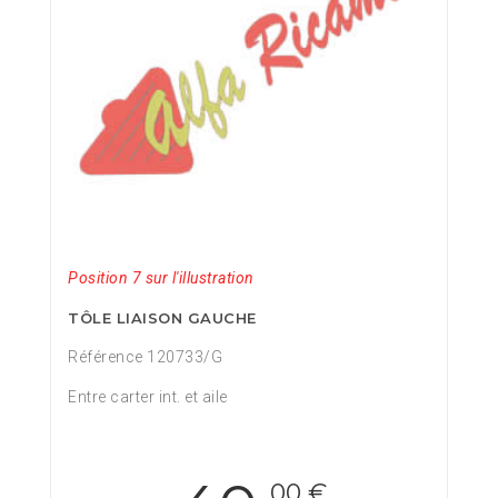
Position 7 sur l'illustration
TÔLE LIAISON GAUCHE
Référence 120733/G
Entre carter int. et aile
,00 €