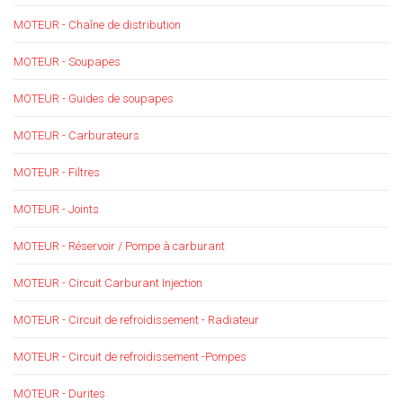
MOTEUR - Chaîne de distribution
MOTEUR - Soupapes
MOTEUR - Guides de soupapes
MOTEUR - Carburateurs
MOTEUR - Filtres
MOTEUR - Joints
MOTEUR - Réservoir / Pompe à carburant
MOTEUR - Circuit Carburant Injection
MOTEUR - Circuit de refroidissement - Radiateur
MOTEUR - Circuit de refroidissement -Pompes
MOTEUR - Durites