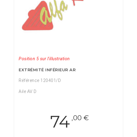
Position 5 sur l'illustration
EXTRÉMITÉ INFÉRIEUR AR
Référence 120401/D
Aile AV D
74
,00 €