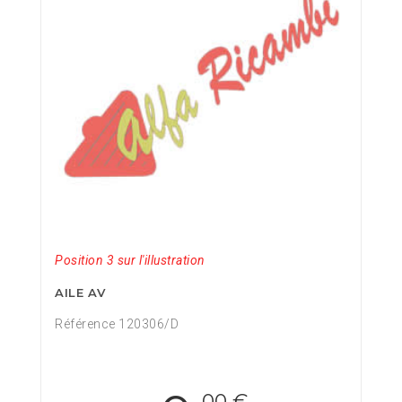
Position 3 sur l'illustration
AILE AV
Référence 120306/D
,00 €