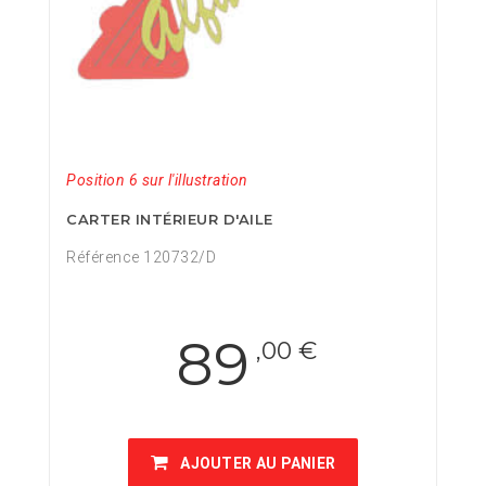
Position 6 sur l'illustration
CARTER INTÉRIEUR D'AILE
Référence 120732/D
89
,00 €
AJOUTER AU PANIER