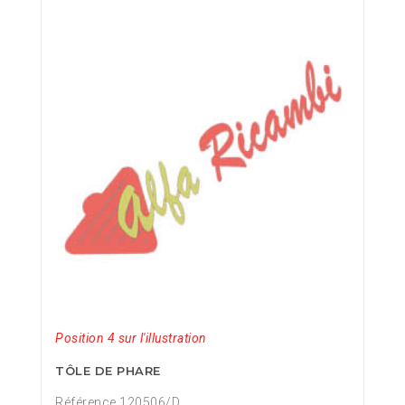
Position 4 sur l'illustration
TÔLE DE PHARE
Référence 120506/D