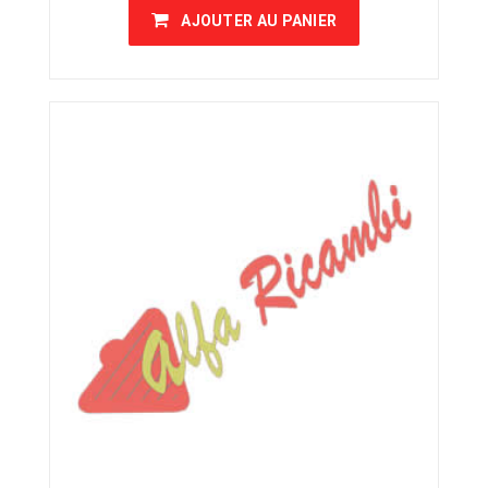
AJOUTER AU PANIER