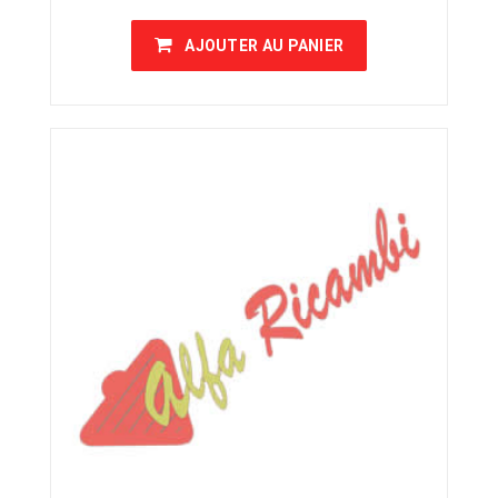
AJOUTER AU PANIER