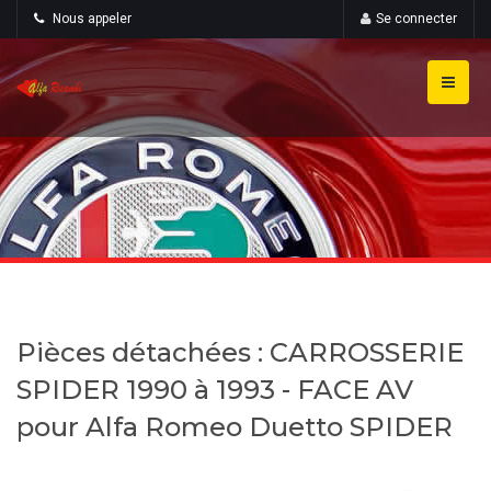
Nous appeler
Se connecter
Pièces détachées : CARROSSERIE
SPIDER 1990 à 1993 - FACE AV
pour Alfa Romeo Duetto SPIDER