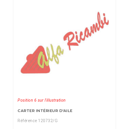
Position 6 sur l'illustration
CARTER INTÉRIEUR D'AILE
Référence 120732/G