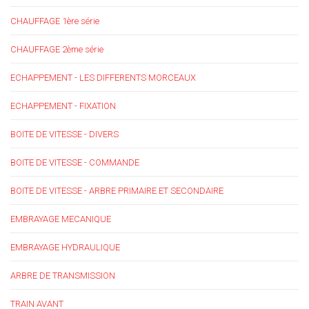
CHAUFFAGE 1ère série
CHAUFFAGE 2ème série
ECHAPPEMENT - LES DIFFERENTS MORCEAUX
ECHAPPEMENT - FIXATION
BOITE DE VITESSE - DIVERS
BOITE DE VITESSE - COMMANDE
BOITE DE VITESSE - ARBRE PRIMAIRE ET SECONDAIRE
EMBRAYAGE MECANIQUE
EMBRAYAGE HYDRAULIQUE
ARBRE DE TRANSMISSION
TRAIN AVANT