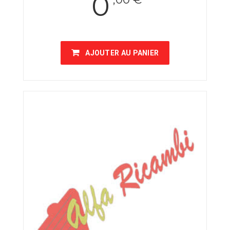
0
AJOUTER AU PANIER