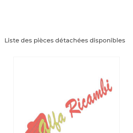
Liste des pièces détachées disponibles