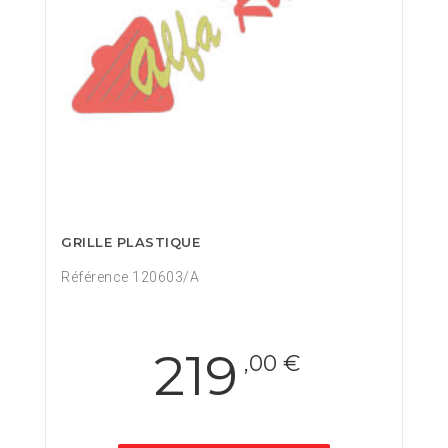
GRILLE PLASTIQUE
Référence 120603/A
219
,00 €