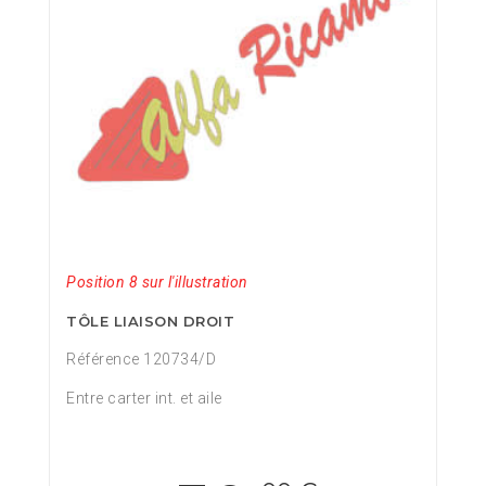
Position 8 sur l'illustration
TÔLE LIAISON DROIT
Référence 120734/D
Entre carter int. et aile