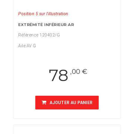
Position 5 sur l'illustration
EXTRÉMITÉ INFÉRIEUR AR
Référence 120402/G
Aile AV G
78
,00 €
AJOUTER AU PANIER