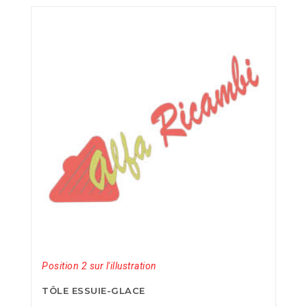
Position 2 sur l'illustration
TÔLE ESSUIE-GLACE