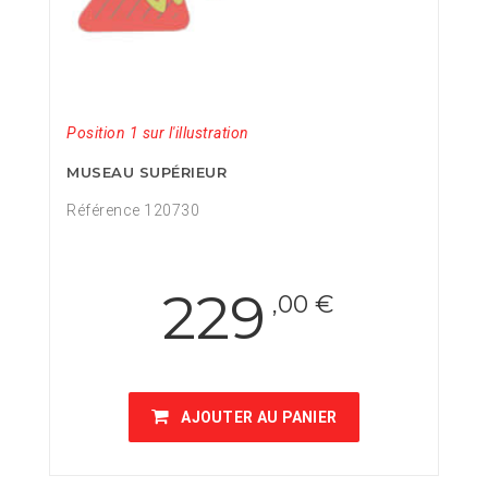
Position 1 sur l'illustration
MUSEAU SUPÉRIEUR
Référence 120730
229
,00 €
AJOUTER AU PANIER