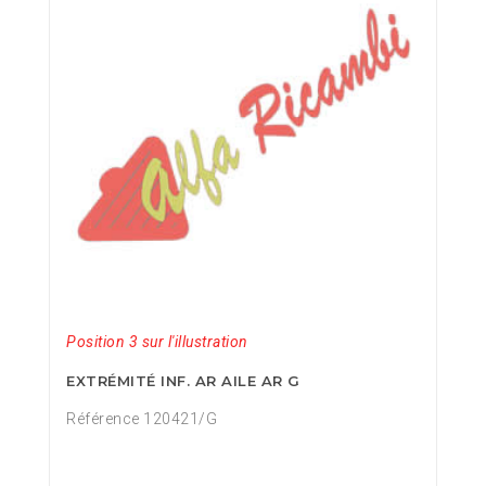
Position 3 sur l'illustration
EXTRÉMITÉ INF. AR AILE AR G
Référence 120421/G