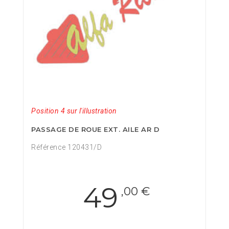
Position 4 sur l'illustration
PASSAGE DE ROUE EXT. AILE AR D
Référence 120431/D
49
,00 €