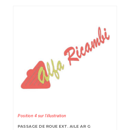
Position 4 sur l'illustration
PASSAGE DE ROUE EXT. AILE AR G