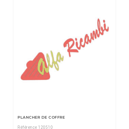
PLANCHER DE COFFRE
Référence 120510