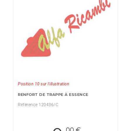
Position 10 sur l'illustration
RENFORT DE TRAPPE À ESSENCE
Référence 120436/C
,00 €