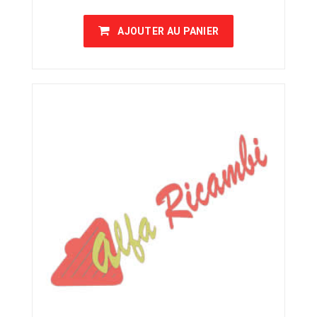
AJOUTER AU PANIER