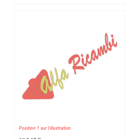
Position 1 sur l'illustration