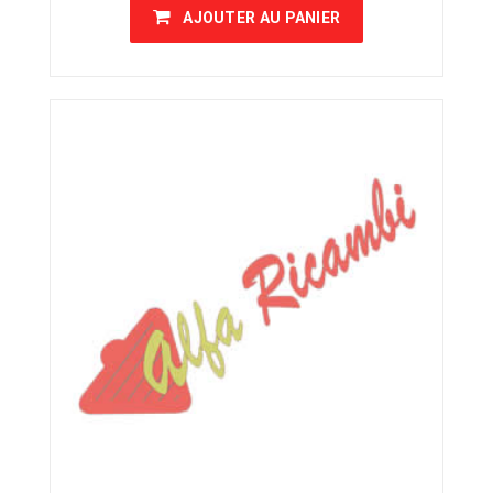
AJOUTER AU PANIER