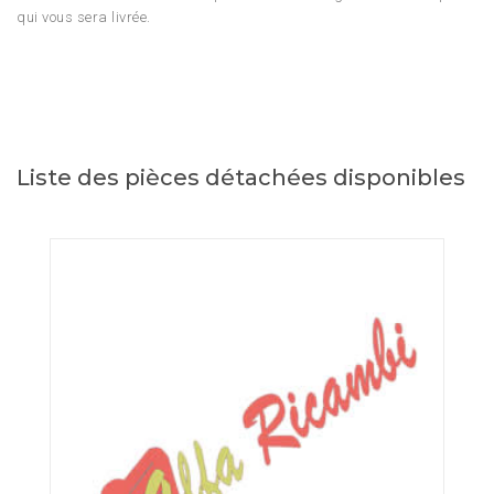
qui vous sera livrée.
Liste des pièces détachées disponibles