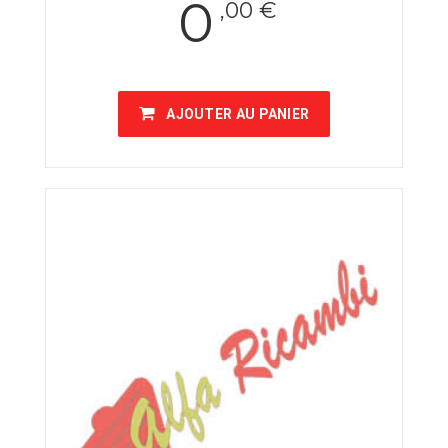
0
,00 €
AJOUTER AU PANIER