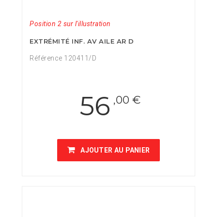
Position 2 sur l'illustration
EXTRÉMITÉ INF. AV AILE AR D
Référence 120411/D
56
,00 €
AJOUTER AU PANIER