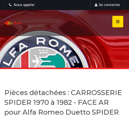
Nous appeler
Se connecter
Pièces détachées : CARROSSERIE
SPIDER 1970 à 1982 - FACE AR
pour Alfa Romeo Duetto SPIDER