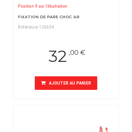
Position 9 sur l'illustration
FIXATION DE PARE CHOC AR
Référence 120634
32
,00 €
AJOUTER AU PANIER