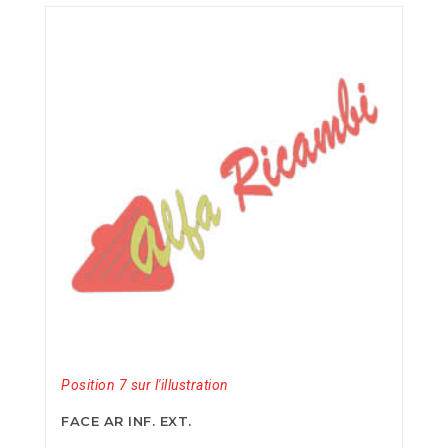
Position 7 sur l'illustration
FACE AR INF. EXT.