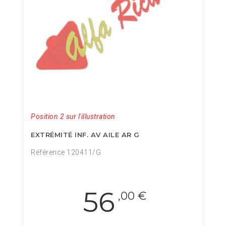
Position 2 sur l'illustration
EXTRÉMITÉ INF. AV AILE AR G
Référence 120411/G
56
,00 €