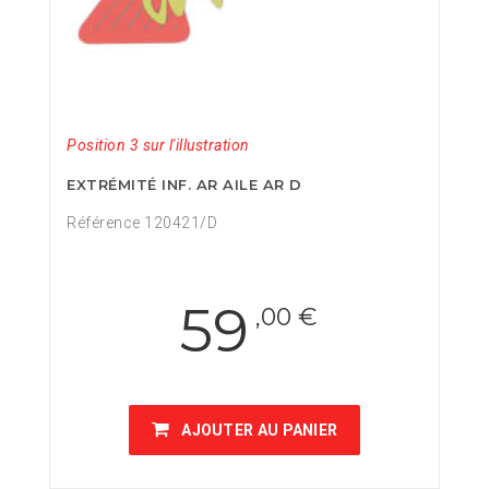
Position 3 sur l'illustration
EXTRÉMITÉ INF. AR AILE AR D
Référence 120421/D
59
,00 €
AJOUTER AU PANIER