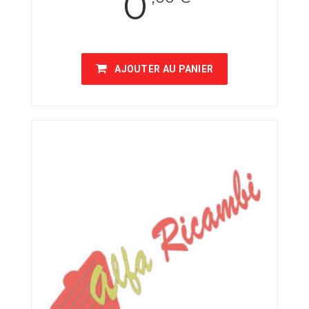
0
AJOUTER AU PANIER