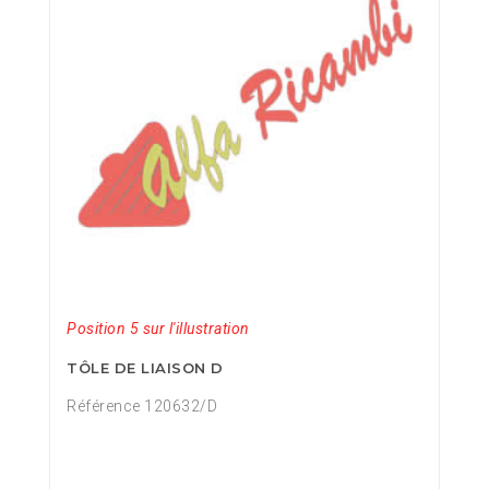
Position 5 sur l'illustration
TÔLE DE LIAISON D
Référence 120632/D