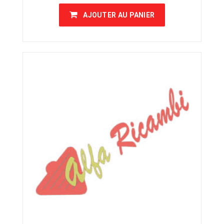
AJOUTER AU PANIER