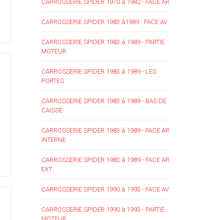
CARROSSERIE SPIDER 1970 à 1982 - FACE AR
CARROSSERIE SPIDER 1983 à1989 - FACE AV
CARROSSERIE SPIDER 1983 à 1989 - PARTIE
MOTEUR
CARROSSERIE SPIDER 1983 à 1989 - LES
PORTES
CARROSSERIE SPIDER 1983 à 1989 - BAS DE
CAISSE
CARROSSERIE SPIDER 1983 à 1989 - FACE AR
INTERNE
CARROSSERIE SPIDER 1983 à 1989 - FACE AR
EXT.
CARROSSERIE SPIDER 1990 à 1993 - FACE AV
CARROSSERIE SPIDER 1990 à 1993 - PARTIE
MOTEUR