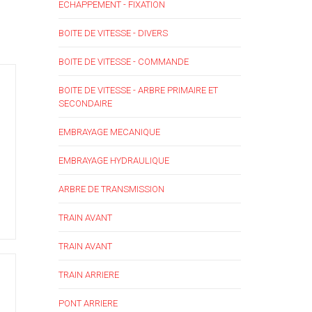
ECHAPPEMENT - FIXATION
BOITE DE VITESSE - DIVERS
BOITE DE VITESSE - COMMANDE
BOITE DE VITESSE - ARBRE PRIMAIRE ET
SECONDAIRE
EMBRAYAGE MECANIQUE
EMBRAYAGE HYDRAULIQUE
ARBRE DE TRANSMISSION
TRAIN AVANT
TRAIN AVANT
TRAIN ARRIERE
PONT ARRIERE