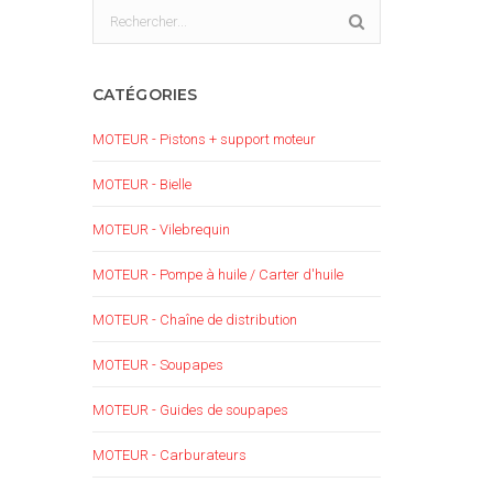
CATÉGORIES
MOTEUR - Pistons + support moteur
MOTEUR - Bielle
MOTEUR - Vilebrequin
MOTEUR - Pompe à huile / Carter d'huile
MOTEUR - Chaîne de distribution
MOTEUR - Soupapes
MOTEUR - Guides de soupapes
MOTEUR - Carburateurs