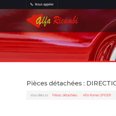
Nous appeler
Pièces détachées : DIRECT
Vous êtes ici
Pièces détachées
Alfa Romeo SPIDER