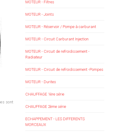
MOTEUR - Filtres
MOTEUR - Joints
MOTEUR - Réservoir / Pompe à carburant
MOTEUR - Circuit Carburant Injection
MOTEUR - Circuit de refroidissement -
Radiateur
MOTEUR - Circuit de refroidissement -Pompes
MOTEUR - Durites
CHAUFFAGE 1ère série
ces sont
CHAUFFAGE 2ème série
ECHAPPEMENT - LES DIFFERENTS
MORCEAUX