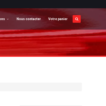
ions
Nous contacter
Votre panier