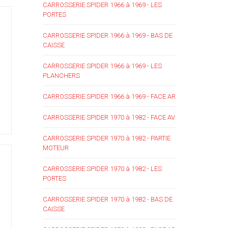
CARROSSERIE SPIDER 1966 à 1969 - LES
PORTES
CARROSSERIE SPIDER 1966 à 1969 - BAS DE
CAISSE
CARROSSERIE SPIDER 1966 à 1969 - LES
PLANCHERS
CARROSSERIE SPIDER 1966 à 1969 - FACE AR
CARROSSERIE SPIDER 1970 à 1982 - FACE AV
CARROSSERIE SPIDER 1970 à 1982 - PARTIE
MOTEUR
CARROSSERIE SPIDER 1970 à 1982 - LES
PORTES
CARROSSERIE SPIDER 1970 à 1982 - BAS DE
CAISSE