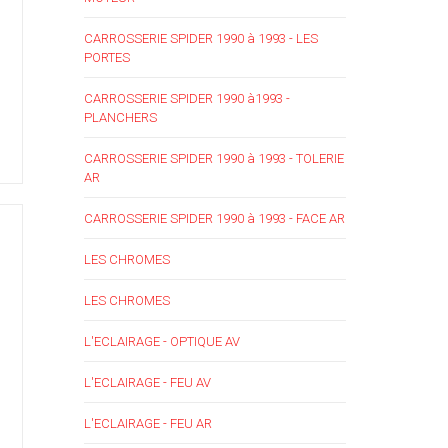
CARROSSERIE SPIDER 1990 à 1993 - LES
PORTES
CARROSSERIE SPIDER 1990 à1993 -
PLANCHERS
CARROSSERIE SPIDER 1990 à 1993 - TOLERIE
AR
CARROSSERIE SPIDER 1990 à 1993 - FACE AR
LES CHROMES
LES CHROMES
L'ECLAIRAGE - OPTIQUE AV
L'ECLAIRAGE - FEU AV
L'ECLAIRAGE - FEU AR