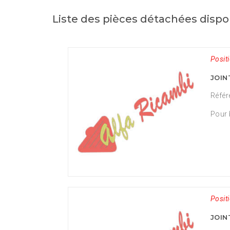
Liste des pièces détachées dispo
Positi
JOIN
Référ
Pour 
Positi
JOIN