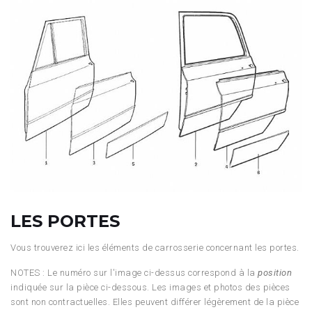
LES PORTES
Vous trouverez ici les éléments de carrosserie concernant les portes.
NOTES : Le numéro sur l'image ci-dessus correspond à la
position
indiquée sur la pièce ci-dessous. Les images et photos des pièces
sont non contractuelles. Elles peuvent différer légèrement de la pièce