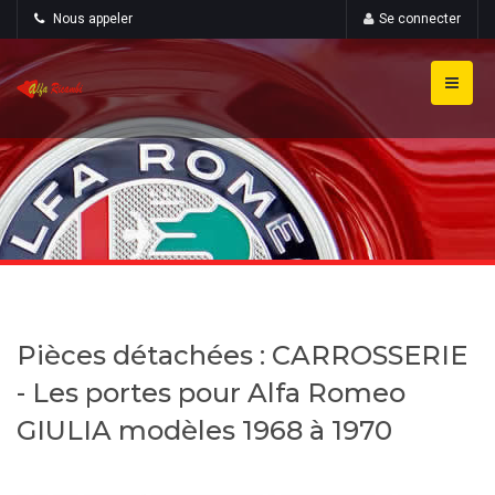
Nous appeler
Se connecter
Pièces détachées : CARROSSERIE
- Les portes pour Alfa Romeo
GIULIA modèles 1968 à 1970