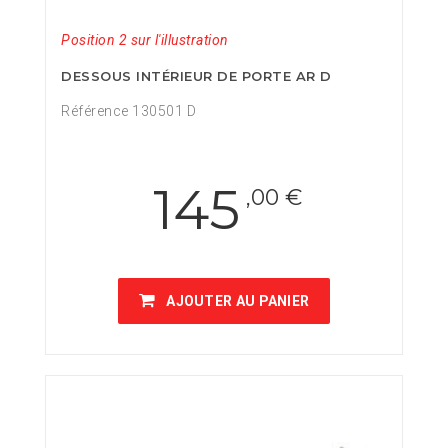
Position 2 sur l'illustration
DESSOUS INTÉRIEUR DE PORTE AR D
Référence 130501 D
145
,00 €
AJOUTER AU PANIER