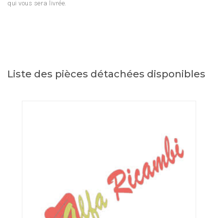
qui vous sera livrée.
Liste des pièces détachées disponibles