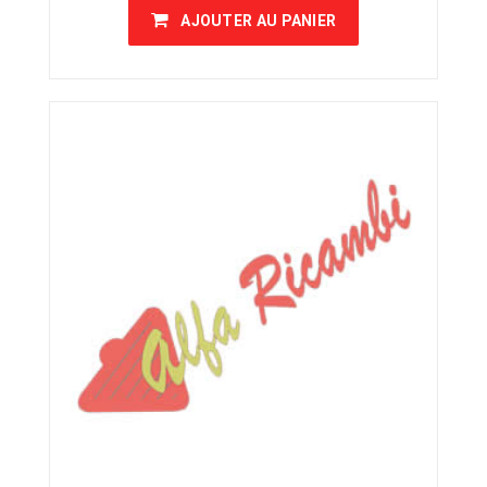
AJOUTER AU PANIER