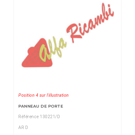
Position 4 sur l'illustration
PANNEAU DE PORTE
Référence 130221/D
AR D