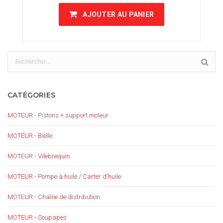
AJOUTER AU PANIER
CATÉGORIES
MOTEUR - Pistons + support moteur
MOTEUR - Bielle
MOTEUR - Vilebrequin
MOTEUR - Pompe à huile / Carter d'huile
MOTEUR - Chaîne de distribution
MOTEUR - Soupapes