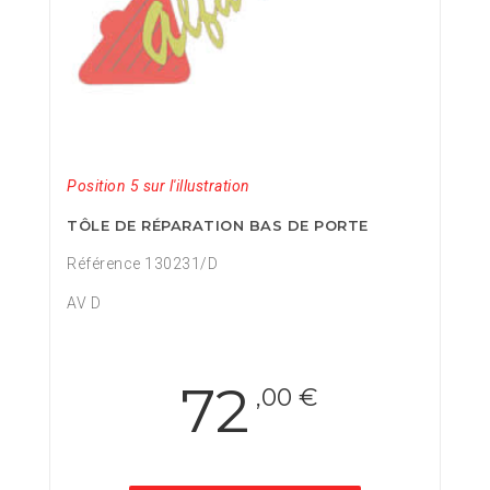
Position 5 sur l'illustration
TÔLE DE RÉPARATION BAS DE PORTE
Référence 130231/D
AV D
72
,00 €