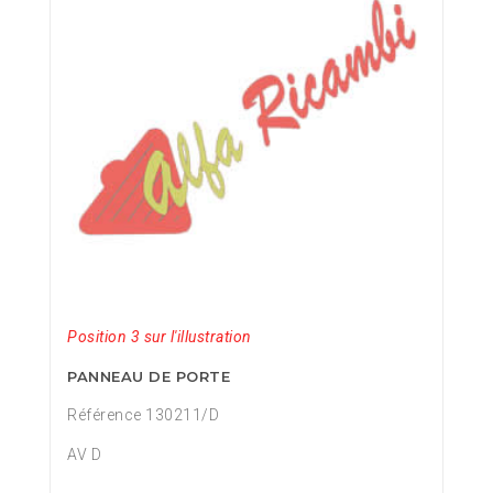
Position 3 sur l'illustration
PANNEAU DE PORTE
Référence 130211/D
AV D