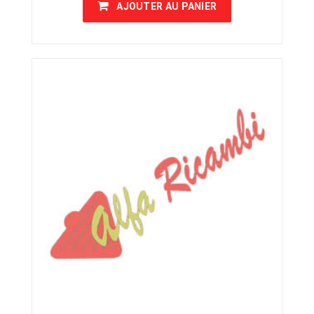
AJOUTER AU PANIER