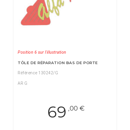
Position 6 sur l'illustration
TÔLE DE RÉPARATION BAS DE PORTE
Référence 130242/G
AR G
69
,00 €