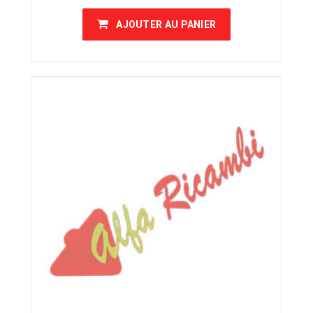
AJOUTER AU PANIER