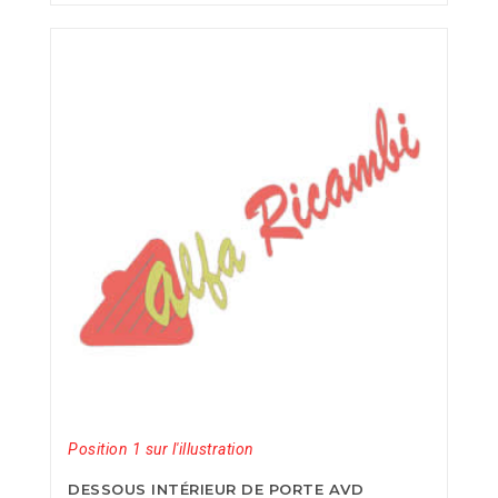
Position 1 sur l'illustration
DESSOUS INTÉRIEUR DE PORTE AVD