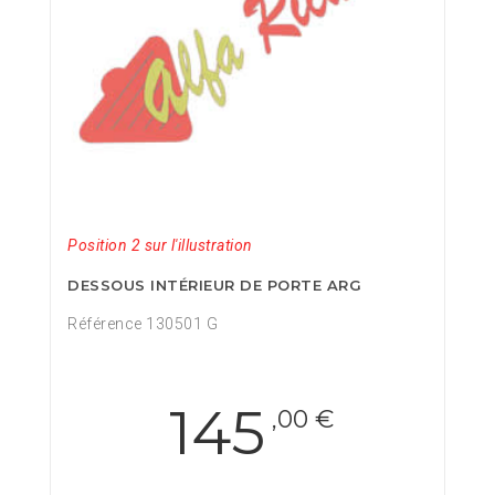
Position 2 sur l'illustration
DESSOUS INTÉRIEUR DE PORTE ARG
Référence 130501 G
145
,00 €