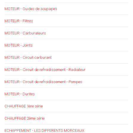
MOTEUR - Guides de soupapes
MOTEUR - Filtres
MOTEUR - Carburateurs
MOTEUR - Joints
MOTEUR - Circuit carburant
MOTEUR - Circuit de refroidissement - Radiateur
MOTEUR - Circuit de refroidissement - Pompes
MOTEUR - Durites
CHAUFFAGE 1ère série
CHAUFFAGE 2ème série
ECHAPPEMENT - LES DIFFERENTS MORCEAUX