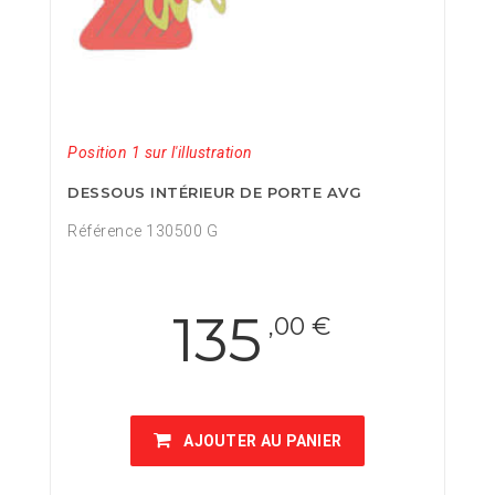
Position 1 sur l'illustration
DESSOUS INTÉRIEUR DE PORTE AVG
Référence 130500 G
135
,00 €
AJOUTER AU PANIER