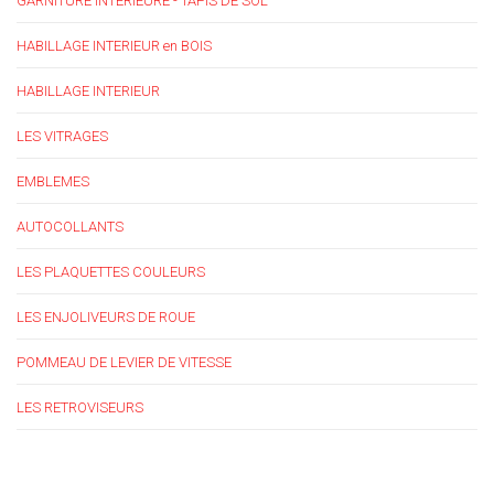
GARNITURE INTERIEURE - TAPIS DE SOL
HABILLAGE INTERIEUR en BOIS
HABILLAGE INTERIEUR
LES VITRAGES
EMBLEMES
AUTOCOLLANTS
LES PLAQUETTES COULEURS
LES ENJOLIVEURS DE ROUE
POMMEAU DE LEVIER DE VITESSE
LES RETROVISEURS