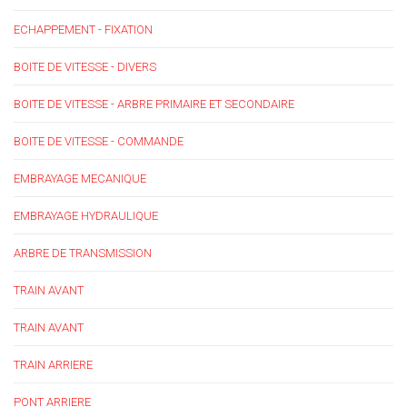
ECHAPPEMENT - FIXATION
BOITE DE VITESSE - DIVERS
BOITE DE VITESSE - ARBRE PRIMAIRE ET SECONDAIRE
BOITE DE VITESSE - COMMANDE
EMBRAYAGE MECANIQUE
EMBRAYAGE HYDRAULIQUE
ARBRE DE TRANSMISSION
TRAIN AVANT
TRAIN AVANT
TRAIN ARRIERE
PONT ARRIERE