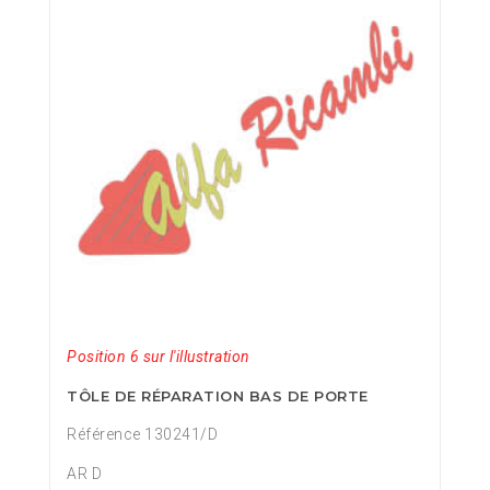
Position 6 sur l'illustration
TÔLE DE RÉPARATION BAS DE PORTE
Référence 130241/D
AR D