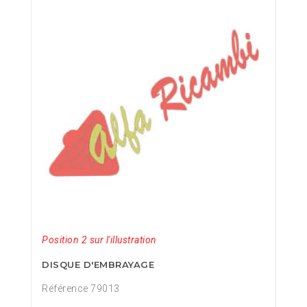
Position 2 sur l'illustration
DISQUE D'EMBRAYAGE
Référence 79013