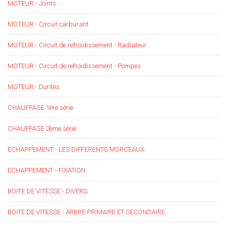
MOTEUR - Joints
MOTEUR - Circuit carburant
MOTEUR - Circuit de refroidissement - Radiateur
MOTEUR - Circuit de refroidissement - Pompes
MOTEUR - Durites
CHAUFFAGE 1ère série
CHAUFFAGE 2ème série
ECHAPPEMENT - LES DIFFERENTS MORCEAUX
ECHAPPEMENT - FIXATION
BOITE DE VITESSE - DIVERS
BOITE DE VITESSE - ARBRE PRIMAIRE ET SECONDAIRE