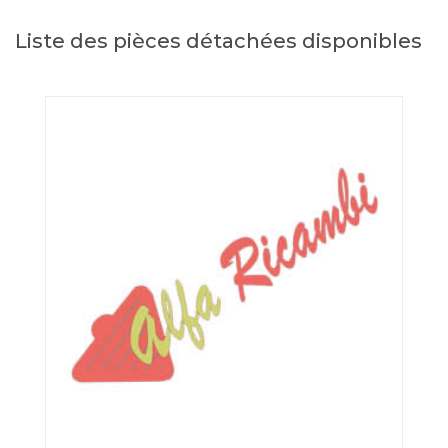
Liste des pièces détachées disponibles