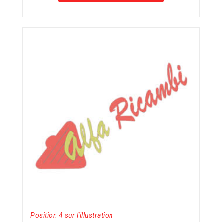
Position 4 sur l'illustration