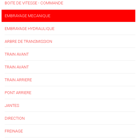
BOITE DE VITESSE - COMMANDE
EMBRAYAGE MECANIQUE
EMBRAYAGE HYDRAULIQUE
ARBRE DE TRANSMISSION
TRAIN AVANT
TRAIN AVANT
TRAIN ARRIERE
PONT ARRIERE
JANTES
DIRECTION
FREINAGE