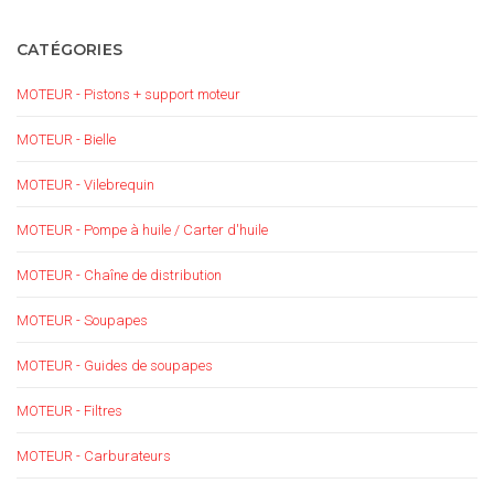
CATÉGORIES
MOTEUR - Pistons + support moteur
MOTEUR - Bielle
MOTEUR - Vilebrequin
MOTEUR - Pompe à huile / Carter d'huile
MOTEUR - Chaîne de distribution
MOTEUR - Soupapes
MOTEUR - Guides de soupapes
MOTEUR - Filtres
MOTEUR - Carburateurs