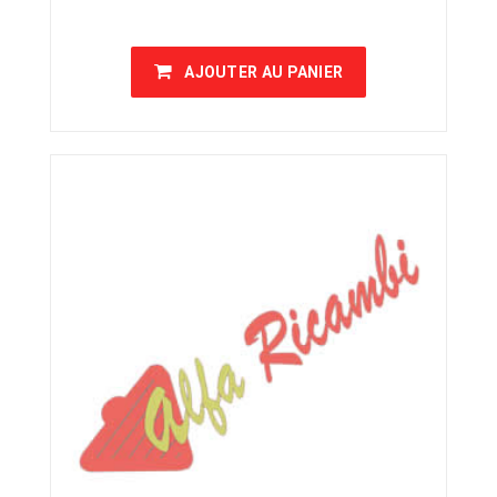
AJOUTER AU PANIER