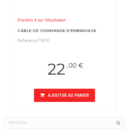
Position 6 sur l'illustration
CÂBLE DE COMMANDE D'EMBRAYAGE
Référence 79031
22
,00 €
AJOUTER AU PANIER