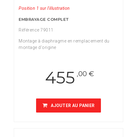
Position 1 sur l'illustration
EMBRAYAGE COMPLET
Référence 79011
Montage à diaphragme en remplacement du
montage d'origine
455
,00 €
AJOUTER AU PANIER