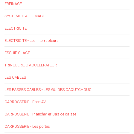
FREINAGE
SYSTEME D'ALLUMAGE
ELECTRICITE
ELECTRICITE - Les interrupteurs
ESSUIE GLACE
TRINGLERIE D'ACCELERATEUR
LES CABLES
LES PASSES CABLES - LES GUIDES CAOUTCHOUC
CARROSSERIE - Face AV
CARROSSERIE - Plancher er Bas de caisse
CARROSSERIE - Les portes