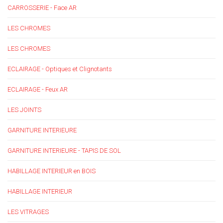
CARROSSERIE - Face AR
LES CHROMES
LES CHROMES
ECLAIRAGE - Optiques et Clignotants
ECLAIRAGE - Feux AR
LES JOINTS
GARNITURE INTERIEURE
GARNITURE INTERIEURE - TAPIS DE SOL
HABILLAGE INTERIEUR en BOIS
HABILLAGE INTERIEUR
LES VITRAGES