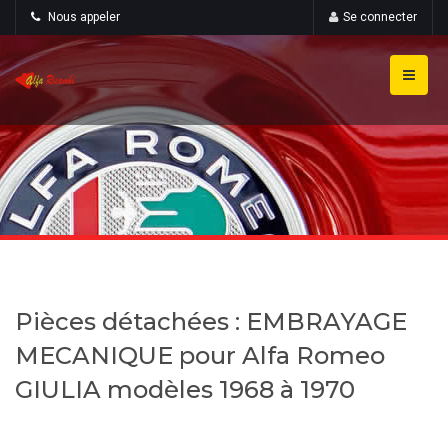
Nous appeler
Se connecter
Pièces détachées : EMBRAYAGE
MECANIQUE pour Alfa Romeo
GIULIA modèles 1968 à 1970