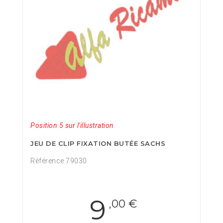
Position 5 sur l'illustration
JEU DE CLIP FIXATION BUTÉE SACHS
Référence 79030
9
,00 €