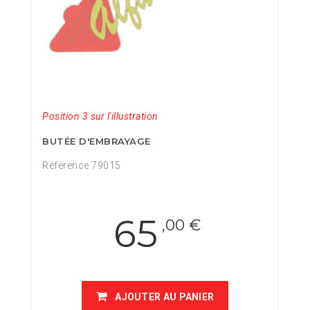
Position 3 sur l'illustration
BUTÉE D'EMBRAYAGE
Référence 79015
65
,00 €
AJOUTER AU PANIER