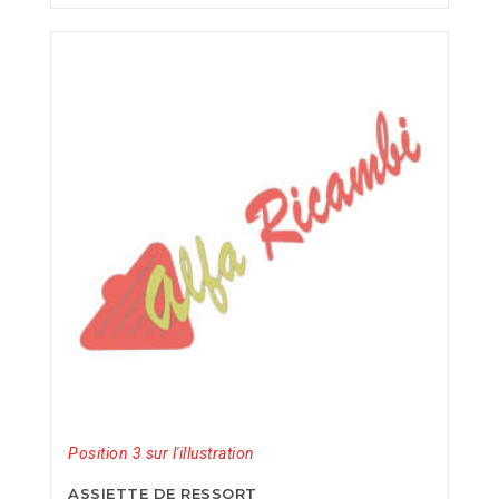
Position 3 sur l'illustration
ASSIETTE DE RESSORT