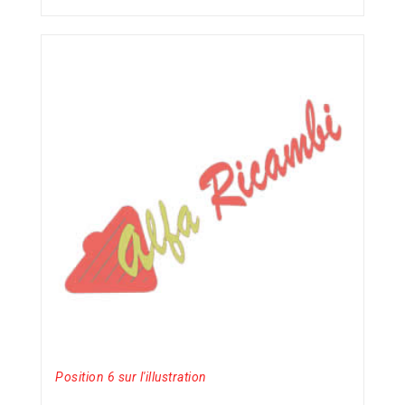
Position 6 sur l'illustration