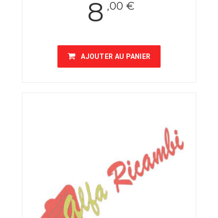
8
,00 €
AJOUTER AU PANIER