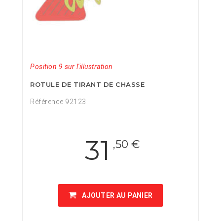
Position 9 sur l'illustration
ROTULE DE TIRANT DE CHASSE
Référence 92123
31
,50 €
AJOUTER AU PANIER