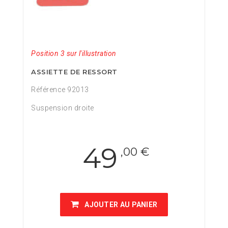
Position 3 sur l'illustration
ASSIETTE DE RESSORT
Référence 92013
Suspension droite
49
,00 €
AJOUTER AU PANIER