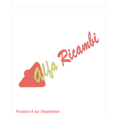
Position 8 sur l'illustration