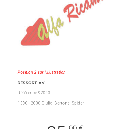
Position 2 sur l'illustration
RESSORT AV
Référence 92040
1300 - 2000 Giulia, Bertone, Spider
,00 €