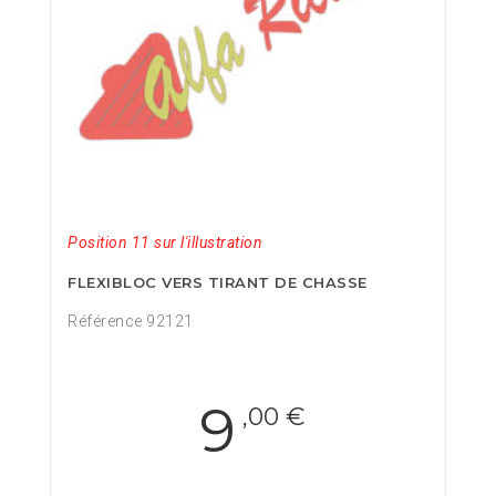
Position 11 sur l'illustration
FLEXIBLOC VERS TIRANT DE CHASSE
Référence 92121
9
,00 €