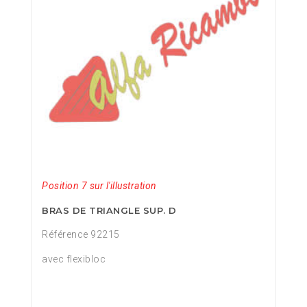
Position 7 sur l'illustration
BRAS DE TRIANGLE SUP. D
Référence 92215
avec flexibloc