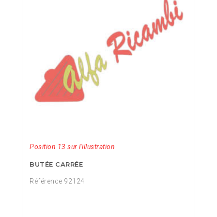
Position 13 sur l'illustration
BUTÉE CARRÉE
Référence 92124