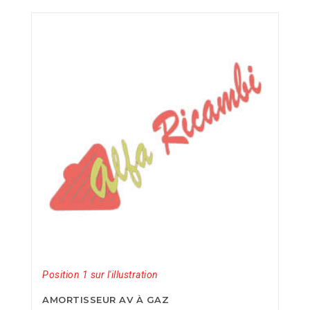
Position 1 sur l'illustration
AMORTISSEUR AV À GAZ