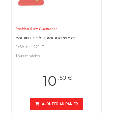
Position 5 sur l'illustration
COUPELLE TÔLE POUR RESSORT
Référence 92017
Tous modèles
10
,50 €
AJOUTER AU PANIER