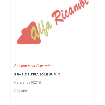
Position 8 sur l'illustration
BRAS DE TRIANGLE SUP. G
Référence 92218
Règlable