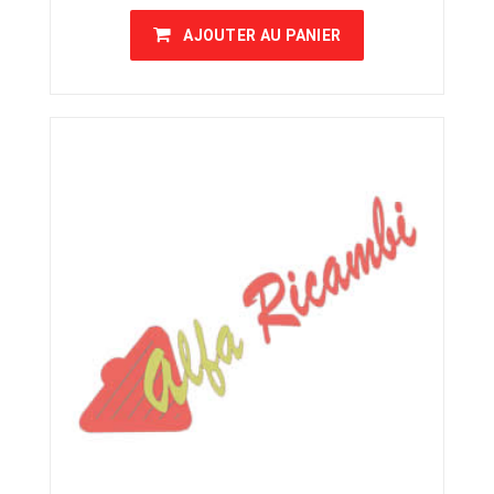
AJOUTER AU PANIER