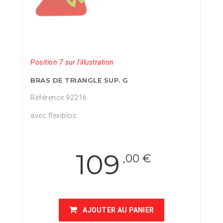
Position 7 sur l'illustration
BRAS DE TRIANGLE SUP. G
Référence 92216
avec flexibloc
109
,00 €
AJOUTER AU PANIER