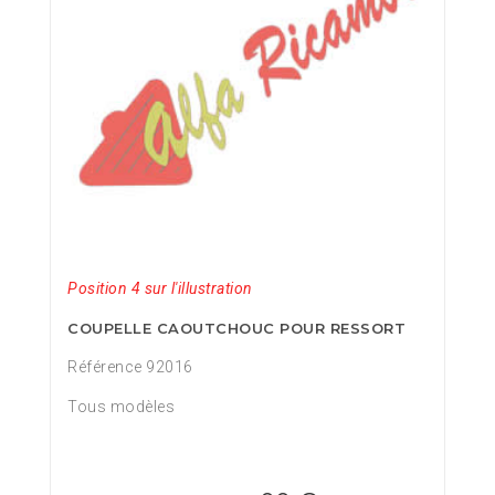
Position 4 sur l'illustration
COUPELLE CAOUTCHOUC POUR RESSORT
Référence 92016
Tous modèles