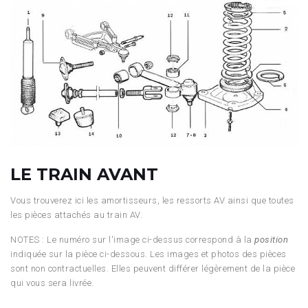
LE TRAIN AVANT
Vous trouverez ici les amortisseurs, les ressorts AV ainsi que toutes
les pièces attachés au train AV.
NOTES : Le numéro sur l'image ci-dessus correspond à la
position
indiquée sur la pièce ci-dessous. Les images et photos des pièces
sont non contractuelles. Elles peuvent différer légèrement de la pièce
qui vous sera livrée.