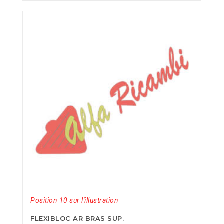
Position 10 sur l'illustration
FLEXIBLOC AR BRAS SUP.