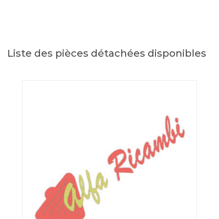
Liste des pièces détachées disponibles