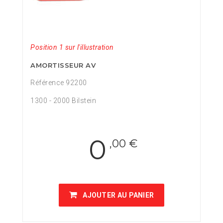
Position 1 sur l'illustration
AMORTISSEUR AV
Référence 92200
1300 - 2000 Bilstein
0
,00 €
AJOUTER AU PANIER