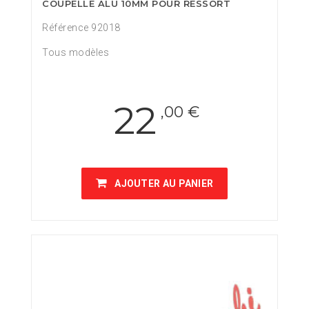
COUPELLE ALU 10MM POUR RESSORT
Référence 92018
Tous modèles
22
,00 €
AJOUTER AU PANIER