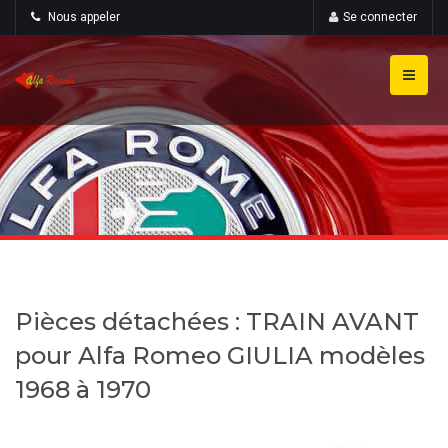
Nous appeler
Se connecter
Pièces détachées : TRAIN AVANT
pour Alfa Romeo GIULIA modèles
1968 à 1970